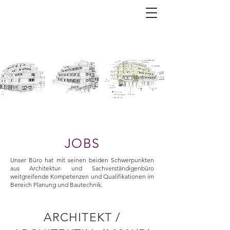
JOBS
Unser Büro hat mit seinen beiden Schwerpunkten
aus Architektur- und Sachverständigenbüro
weitgreifende Kompetenzen und Qualifikationen im
Bereich Planung und Bautechnik.
ARCHITEKT /